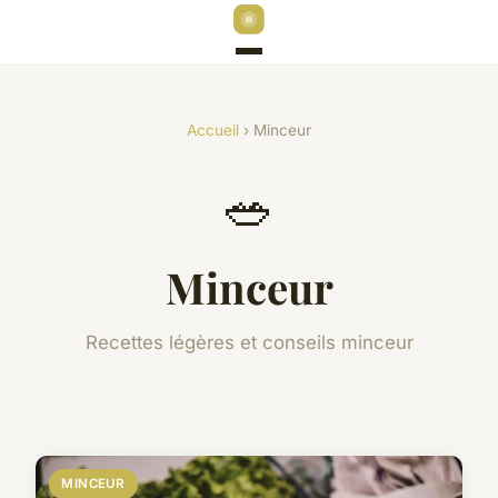
Accueil
› Minceur
🥗
Minceur
Recettes légères et conseils minceur
MINCEUR