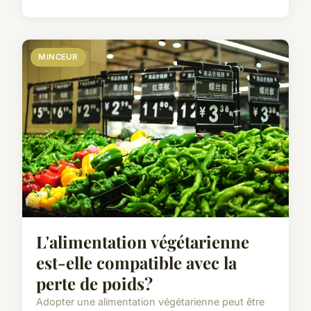
MINCEUR
L'alimentation végétarienne
est-elle compatible avec la
perte de poids?
Adopter une alimentation végétarienne peut être